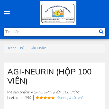
Toggle
navigation
Trang Chủ
Sản Phẩm
AGI-NEURIN (HỘP 100
VIÊN)
Mã sản phẩm:
AGI-NEURIN (HỘP 100 VIÊN)
Lượt xem:
380
Đánh giá sản phẩm