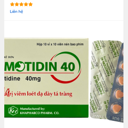
Liên hệ