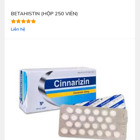
BETAHISTIN (HỘP 250 VIÊN)
Liên hệ