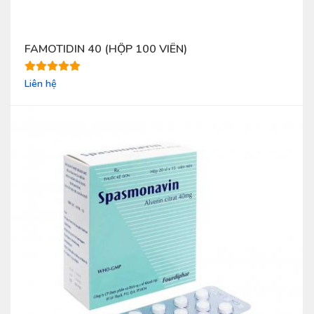
FAMOTIDIN 40 (HỘP 100 VIÊN)
Liên hệ