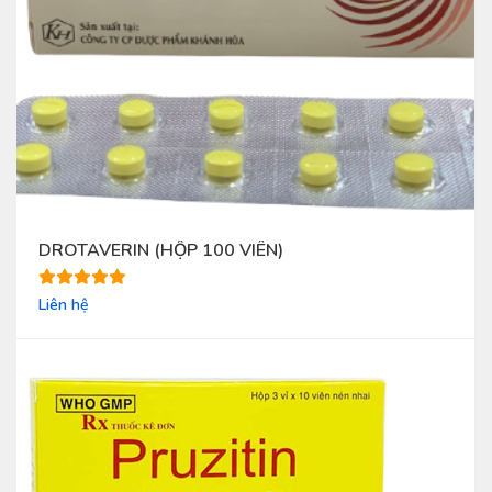
DROTAVERIN (HỘP 100 VIÊN)
Liên hệ