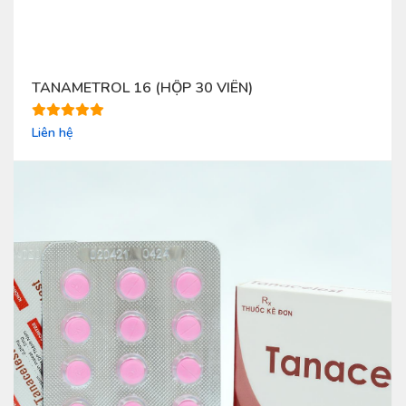
TANAMETROL 16 (HỘP 30 VIÊN)
Liên hệ