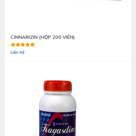
CINNARIZIN (HỘP 200 VIÊN)
Liên hệ