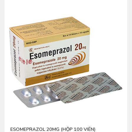
ESOMEPRAZOL 20MG (HỘP 100 VIÊN)