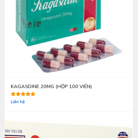
KAGASDINE 20MG (HỘP 100 VIÊN)
Liên hệ