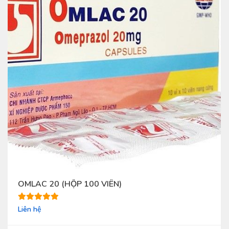
OMLAC 20 (HỘP 100 VIÊN)
Liên hệ