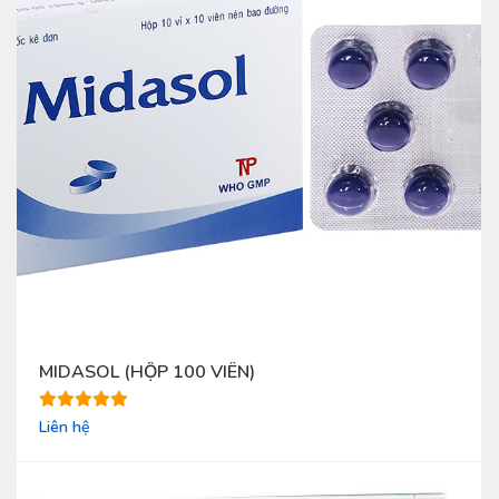
MIDASOL (HỘP 100 VIÊN)
Liên hệ