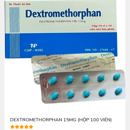
DEXTROMETHORPHAN 15MG (HỘP 100 VIÊN)