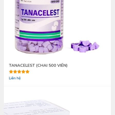
TANACELEST (CHAI 500 VIÊN)
Liên hệ