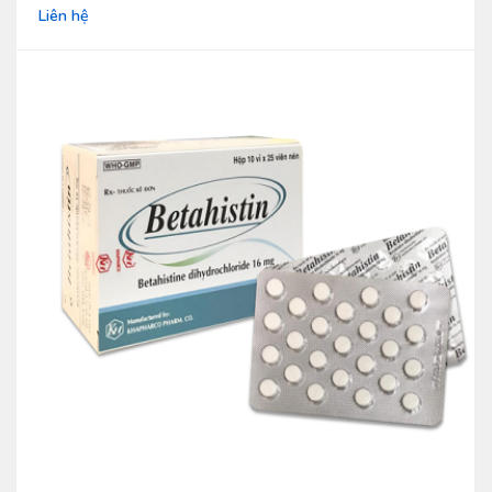
Liên hệ