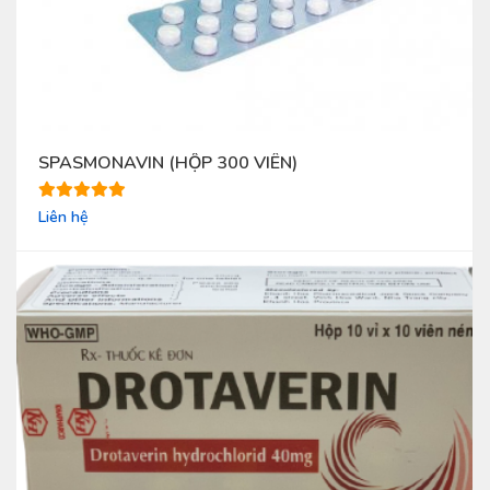
SPASMONAVIN (HỘP 300 VIÊN)
Liên hệ