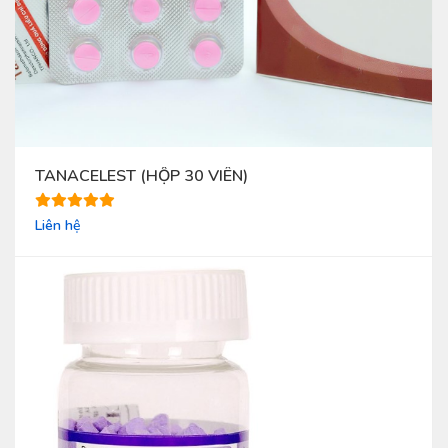
TANACELEST (HỘP 30 VIÊN)
Liên hệ