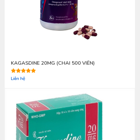
KAGASDINE 20MG (CHAI 500 VIÊN)
Liên hệ